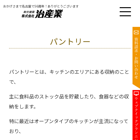
おかげさまで名古屋で56周年！ありがとうございます
パントリー
パントリーとは、キッチンのエリアにある収納のこと
で、
主に食料品のストック品を貯蔵したり、食器などの収
納をします。
特に最近はオープンタイプのキッチンが主流になって
おり、