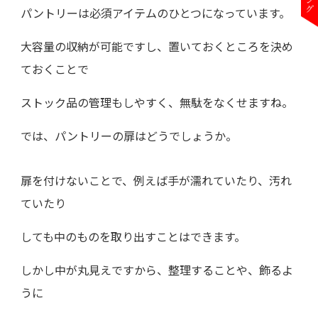
パントリーは必須アイテムのひとつになっています。
大容量の収納が可能ですし、置いておくところを決め
ておくことで
ストック品の管理もしやすく、無駄をなくせますね。
では、パントリーの扉はどうでしょうか。
扉を付けないことで、例えば手が濡れていたり、汚れ
ていたり
しても中のものを取り出すことはできます。
しかし中が丸見えですから、整理することや、飾るよ
うに