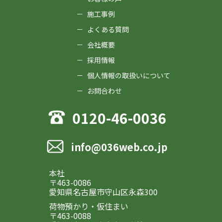
施工事例
よくある質問
会社概要
採用情報
個人情報の取扱いについて
お問合わせ
0120-46-0036
info@036web.co.jp
本社
〒463-0086
愛知県名古屋市守山区永森300
荷物預かり・仮住まい
〒463-0088