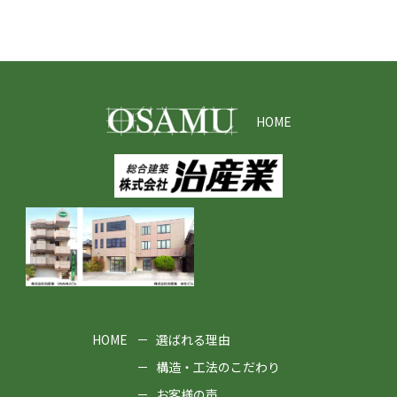
HOME
HOME
選ばれる理由
構造・工法のこだわり
お客様の声