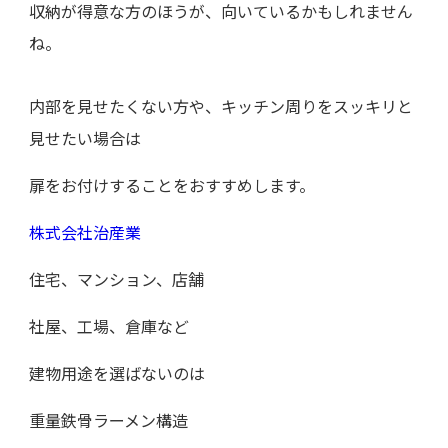
収納が得意な方のほうが、向いているかもしれません
ね。
内部を見せたくない方や、キッチン周りをスッキリと
見せたい場合は
扉をお付けすることをおすすめします。
株式会社治産業
住宅、マンション、店舗
社屋、工場、倉庫など
建物用途を選ばないのは
重量鉄骨ラーメン構造