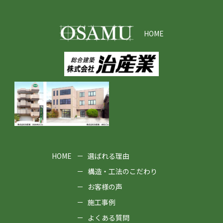
HOME
HOME
選ばれる理由
構造・工法のこだわり
お客様の声
施工事例
よくある質問