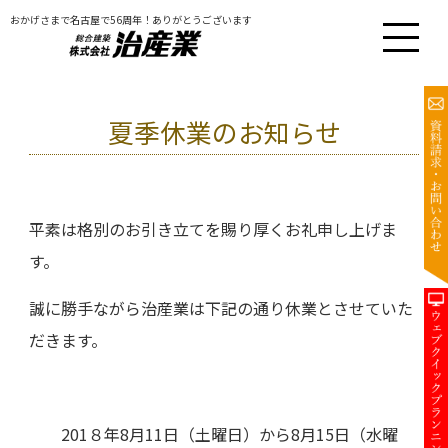
おかげさまで名古屋で56周年！ありがとうございます
夏季休業のお知らせ
平素は格別のお引き立てを賜り厚くお礼申し上げま
す。
誠に勝手ながら治産業は下記の通り休業とさせていた
だきます。
201８年8月11日（土曜日）から8月15日（水曜