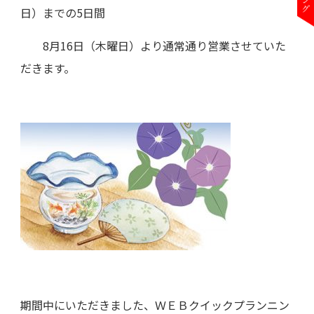
日）までの5日間
8月16日（木曜日）より通常通り営業させていた
だきます。
期間中にいただきました、ＷＥＢクイックプランニン