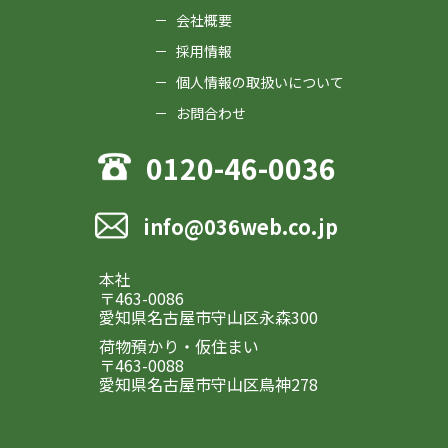
会社概要
採用情報
個人情報の取扱いについて
お問合わせ
0120-46-0036
info@036web.co.jp
本社
〒463-0086
愛知県名古屋市守山区永森300
荷物預かり・仮住まい
〒463-0088
愛知県名古屋市守山区鳥神278