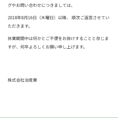
グやお問い合わせにつきましては、
2018年8月16日（木曜日）以降、 順次ご返答させてい
ただきます。
休業期間中は何かとご不便をお掛けすることと存じま
すが、何卒よろしくお願い申し上げます。
株式会社治産業