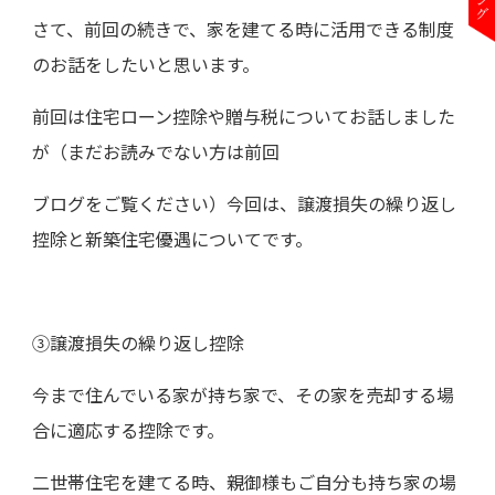
さて、前回の続きで、家を建てる時に活用できる制度
のお話をしたいと思います。
前回は住宅ローン控除や贈与税についてお話しました
が（まだお読みでない方は前回
ブログをご覧ください）今回は、譲渡損失の繰り返し
控除と新築住宅優遇についてです。
③譲渡損失の繰り返し控除
今まで住んでいる家が持ち家で、その家を売却する場
合に適応する控除です。
二世帯住宅を建てる時、親御様もご自分も持ち家の場