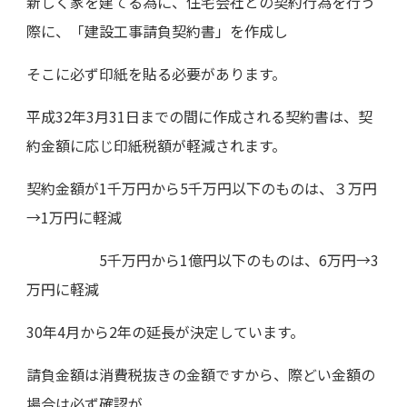
新しく家を建てる為に、住宅会社との契約行為を行う
際に、「建設工事請負契約書」を作成し
そこに必ず印紙を貼る必要があります。
平成32年3月31日までの間に作成される契約書は、契
約金額に応じ印紙税額が軽減されます。
契約金額が1千万円から5千万円以下のものは、３万円
→1万円に軽減
5千万円から1億円以下のものは、6万円→3
万円に軽減
30年4月から2年の延長が決定しています。
請負金額は消費税抜きの金額ですから、際どい金額の
場合は必ず確認が