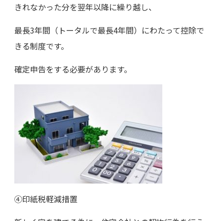
きれなかった分を翌年以降に繰り越し、
最長3年間（トータルで最長4年間）にわたって控除で
きる制度です。
確定申告をする必要があります。
④印紙税軽減措置