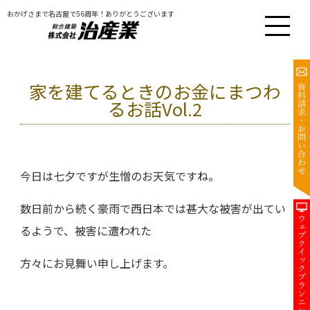
おかげさまで名古屋で56周年！ありがとうございます
家を建てるときのお金にまつわ
るお話Vol.2
今日は七夕ですが生憎のお天気ですね。
数日前から続く豪雨で西日本では甚大な被害が出てい
るようで、被害に遭われた
方々にお見舞い申し上げます。