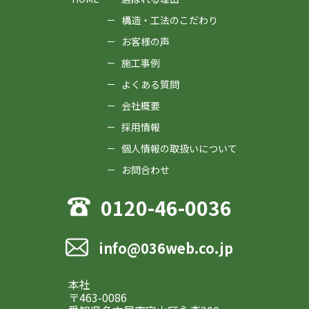
構造・工法のこだわり
お客様の声
施工事例
よくある質問
会社概要
採用情報
個人情報の取扱いについて
お問合わせ
0120-46-0036
info@036web.co.jp
本社
〒463-0086