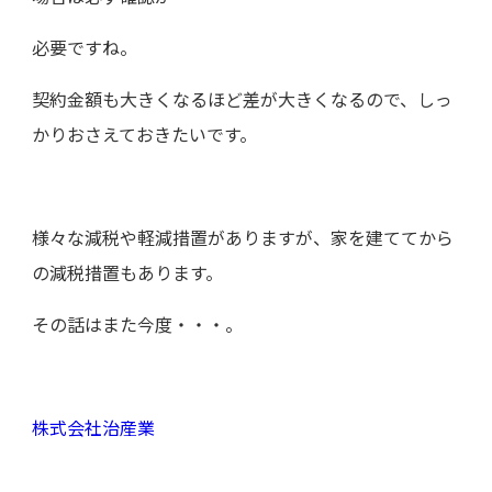
必要ですね。
契約金額も大きくなるほど差が大きくなるので、しっ
かりおさえておきたいです。
様々な減税や軽減措置がありますが、家を建ててから
の減税措置もあります。
その話はまた今度・・・。
株式会社治産業