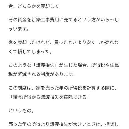
合、どちらかを売却して
その資金を新築工事費用に充てるという方がいらっし
ゃいます。
家を売却したけれど、買ったときより安くしか売れな
くて損してしまった。
このような「譲渡損失」が生じた場合、所得税や住民
税が軽減される制度があります。
この制度は、家を売った年の所得税を計算する際に、
「給与所得から譲渡損失を控除できる」
というもの。
売った年の所得より譲渡損失が大きいときは、控除し