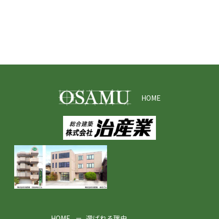
HOME
HOME
選ばれる理由