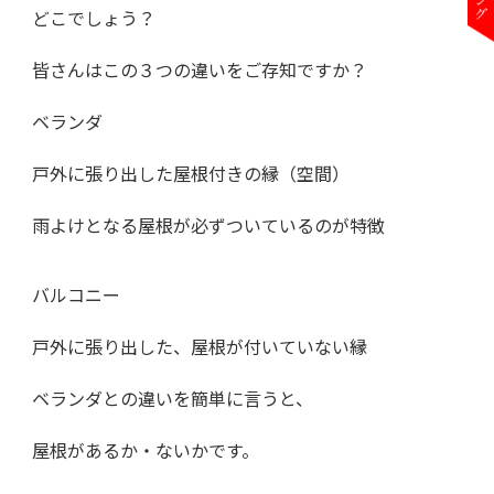
どこでしょう？
皆さんはこの３つの違いをご存知ですか？
ベランダ
戸外に張り出した屋根付きの縁（空間）
雨よけとなる屋根が必ずついているのが特徴
バルコニー
戸外に張り出した、屋根が付いていない縁
ベランダとの違いを簡単に言うと、
屋根があるか・ないかです。