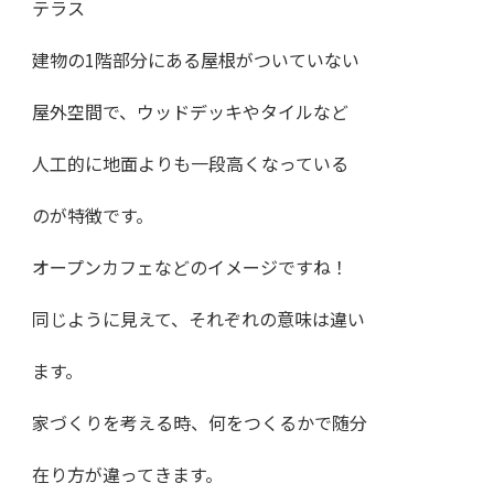
テラス
建物の1階部分にある屋根がついていない
屋外空間で、ウッドデッキやタイルなど
人工的に地面よりも一段高くなっている
のが特徴です。
オープンカフェなどのイメージですね！
同じように見えて、それぞれの意味は違い
ます。
家づくりを考える時、何をつくるかで随分
在り方が違ってきます。