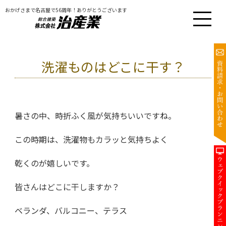
おかげさまで名古屋で56周年！ありがとうございます
洗濯ものはどこに干す？
暑さの中、時折ふく風が気持ちいいですね。
この時期は、洗濯物もカラッと気持ちよく
乾くのが嬉しいです。
皆さんはどこに干しますか？
ベランダ、バルコニー、テラス