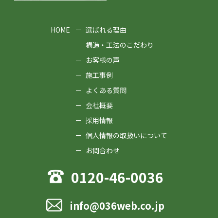
HOME
選ばれる理由
構造・工法のこだわり
お客様の声
施工事例
よくある質問
会社概要
採用情報
個人情報の取扱いについて
お問合わせ
0120-46-0036
info@036web.co.jp