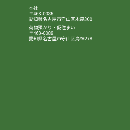
本社
〒463-0086
愛知県名古屋市守山区永森300
荷物預かり・仮住まい
〒463-0088
愛知県名古屋市守山区鳥神278