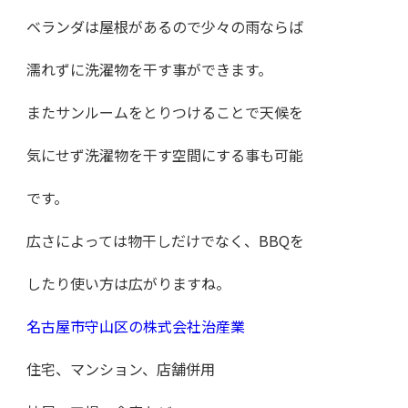
ベランダは屋根があるので少々の雨ならば
濡れずに洗濯物を干す事ができます。
またサンルームをとりつけることで天候を
気にせず洗濯物を干す空間にする事も可能
です。
広さによっては物干しだけでなく、BBQを
したり使い方は広がりますね。
名古屋市守山区の株式会社治産業
住宅、マンション、店舗併用