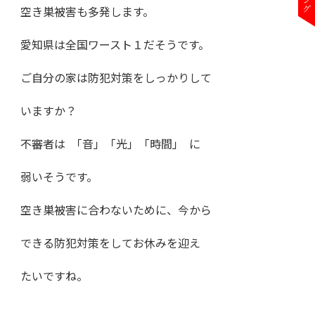
空き巣被害も多発します。
愛知県は全国ワースト１だそうです。
ご自分の家は防犯対策をしっかりして
いますか？
不審者は ｢音｣ ｢光｣ ｢時間｣ に
弱いそうです。
空き巣被害に合わないために、今から
できる防犯対策をしてお休みを迎え
たいですね。