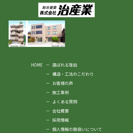
HOME
選ばれる理由
構造・工法のこだわり
お客様の声
施工事例
よくある質問
会社概要
採用情報
個人情報の取扱いについて