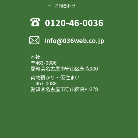
お問合わせ
0120-46-0036
info@036web.co.jp
本社
〒463-0086
愛知県名古屋市守山区永森300
荷物預かり・仮住まい
〒463-0088
愛知県名古屋市守山区鳥神278