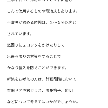
こんで使用するものや電池式もあります。
不審者が諦める時間は、２～５分以内と
されています。
窓回りに２ロックをかけたりして
出来る限りの対策をすることで
かなり侵入を防ぐことができます。
新築をお考えの方は、計画段階において
玄関ドアや窓ガラス、防犯格子、照明
などについて考えてはいかがでしょうか。