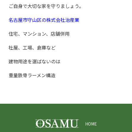
ご自身で大切な家を守りましょう。
名古屋市守山区の株式会社治産業
住宅、マンション、店舗併用
社屋、工場、倉庫など
建物用途を選ばないのは
重量鉄骨ラーメン構造
HOME