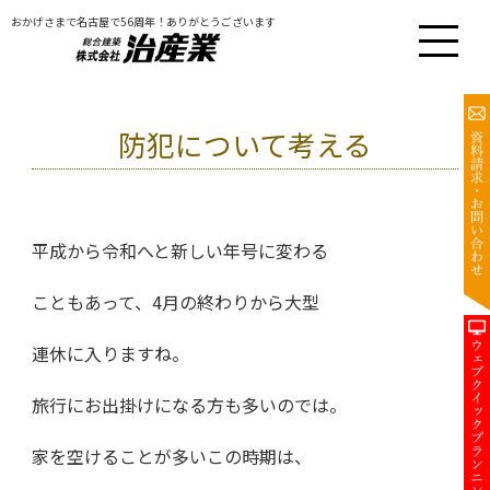
おかげさまで名古屋で56周年！ありがとうございます
防犯について考える
平成から令和へと新しい年号に変わる
こともあって、4月の終わりから大型
連休に入りますね。
旅行にお出掛けになる方も多いのでは。
家を空けることが多いこの時期は、