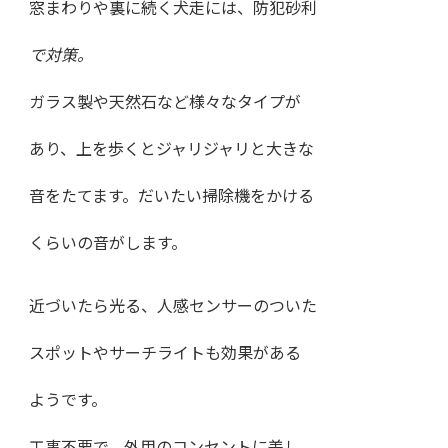
窓まわりや裏に続く犬走には、防犯砂利
で対策。
ガラス製や天然石など様々なタイプが
あり、上を歩くとジャリジャリと大きな
音をたてます。だいたい掃除機をかける
くらいの音がします。
近づいたら光る、人感センサーのついた
スポットやサーチライトも効果がある
ようです。
工事不要で、外用のコンセントに差し