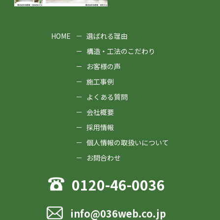
HOME
選ばれる理由
構造・工法のこだわり
お客様の声
施工事例
よくある質問
会社概要
採用情報
個人情報の取扱いについて
お問合わせ
0120-46-0036
info@036web.co.jp