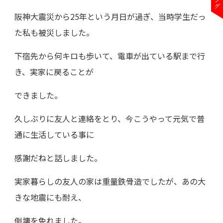
阪神大震災から25年という月日が過ぎ、当時学生だっ
た私も被災しました。
下宿先から何キロも歩いて、電車が出ている駅まで行
き、実家に戻ることが
できました。
久しぶりに友人と連絡をとり、今こうやって元気で普
通に生活している事に
感謝だねと話しました。
実家暮らしの友人の家は重量鉄骨造でしたが、あの大
きな地震にも耐え、
倒壊を免れました。