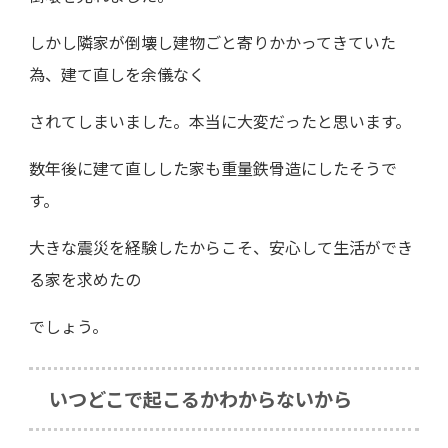
しかし隣家が倒壊し建物ごと寄りかかってきていた
為、建て直しを余儀なく
されてしまいました。本当に大変だったと思います。
数年後に建て直しした家も重量鉄骨造にしたそうで
す。
大きな震災を経験したからこそ、安心して生活ができ
る家を求めたの
でしょう。
いつどこで起こるかわからないから