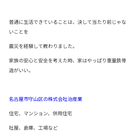
普通に生活できていることは、決して当たり前じゃな
いことを
震災を経験して教わりました。
家族の安心と安全を考えた時、家はやっぱり重量鉄骨
造がいい。
名古屋市守山区の株式会社治産業
住宅、マンション、併用住宅
社屋、倉庫、工場など