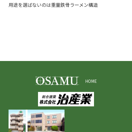
用途を選ばないのは重量鉄骨ラーメン構造
HOME