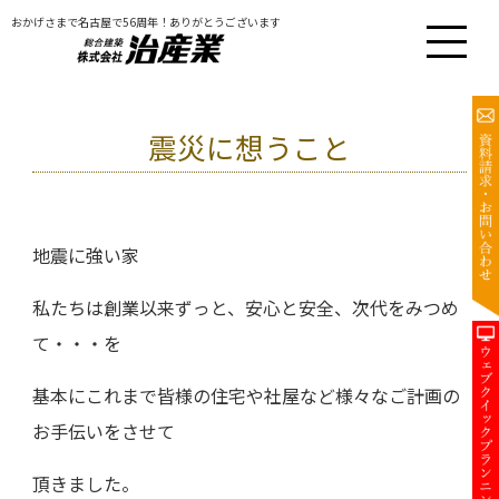
おかげさまで名古屋で56周年！ありがとうございます
震災に想うこと
地震に強い家
私たちは創業以来ずっと、安心と安全、次代をみつめ
て・・・を
基本にこれまで皆様の住宅や社屋など様々なご計画の
お手伝いをさせて
頂きました。