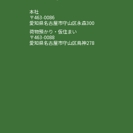
本社
〒463-0086
愛知県名古屋市守山区永森300
荷物預かり・仮住まい
〒463-0088
愛知県名古屋市守山区鳥神278