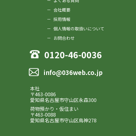
よくある質問
会社概要
採用情報
個人情報の取扱いについて
お問合わせ
0120-46-0036
info@036web.co.jp
本社
〒463-0086
愛知県名古屋市守山区永森300
荷物預かり・仮住まい
〒463-0088
愛知県名古屋市守山区鳥神278