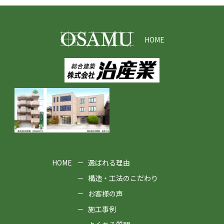
HOME
HOME
選ばれる理由
構造・工法のこだわり
お客様の声
施工事例