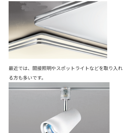
最近では、間接照明やスポットライトなどを取り入れ
る方も多いです。