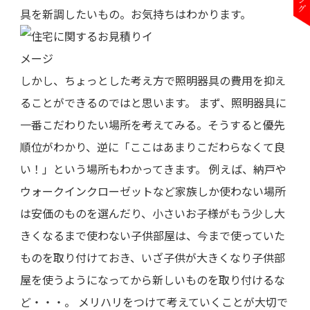
具を新調したいもの。お気持ちはわかります。
しかし、ちょっとした考え方で照明器具の費用を抑え
ることができるのではと思います。 まず、照明器具に
一番こだわりたい場所を考えてみる。そうすると優先
順位がわかり、逆に「ここはあまりこだわらなくて良
い！」という場所もわかってきます。 例えば、納戸や
ウォークインクローゼットなど家族しか使わない場所
は安価のものを選んだり、小さいお子様がもう少し大
きくなるまで使わない子供部屋は、今まで使っていた
ものを取り付けておき、いざ子供が大きくなり子供部
屋を使うようになってから新しいものを取り付けるな
ど・・・。 メリハリをつけて考えていくことが大切で