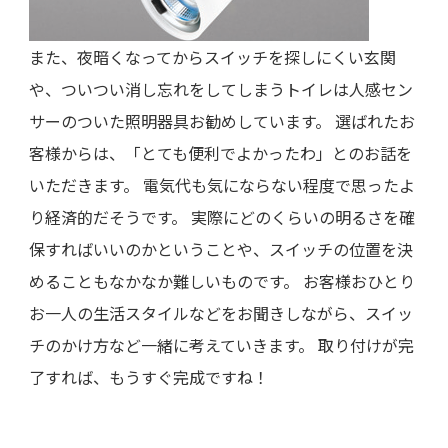
また、夜暗くなってからスイッチを探しにくい玄関
や、ついつい消し忘れをしてしまうトイレは人感セン
サーのついた照明器具お勧めしています。 選ばれたお
客様からは、「とても便利でよかったわ」とのお話を
いただきます。 電気代も気にならない程度で思ったよ
り経済的だそうです。 実際にどのくらいの明るさを確
保すればいいのかということや、スイッチの位置を決
めることもなかなか難しいものです。 お客様おひとり
お一人の生活スタイルなどをお聞きしながら、スイッ
チのかけ方など一緒に考えていきます。 取り付けが完
了すれば、もうすぐ完成ですね！