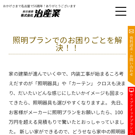
おかげさまで名古屋で56周年！ありがとうございます
照明プランでのお困りごとを解
決！！
家の建築が進んでいく中で、内装工事が始まるころ考
えだすのが「照明器具」や「カーテン」 クロスも決ま
り、だいたいどんな感じにしたいかイメージも固まっ
てきたら、照明器具も選びやすくなりますよ。 先日、
お客様がメーカーに照明プランをお願いしたら、100
万円を超える見積もりで驚いたとおっしゃっていまし
た。 新しい家ができるので、どうせなら家中の照明器