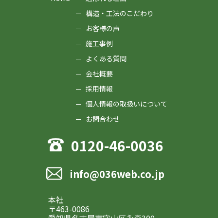
構造・工法のこだわり
お客様の声
施工事例
よくある質問
会社概要
採用情報
個人情報の取扱いについて
お問合わせ
0120-46-0036
info@036web.co.jp
本社
〒463-0086