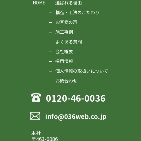
HOME
選ばれる理由
構造・工法のこだわり
お客様の声
施工事例
よくある質問
会社概要
採用情報
個人情報の取扱いについて
お問合わせ
0120-46-0036
info@036web.co.jp
本社
〒463-0086