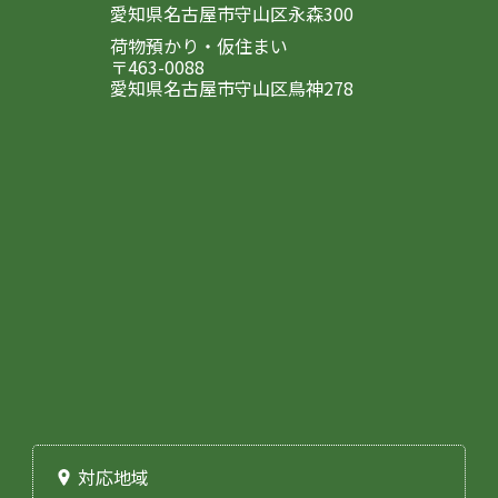
愛知県名古屋市守山区永森300
荷物預かり・仮住まい
〒463-0088
愛知県名古屋市守山区鳥神278
対応地域