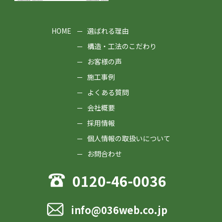
HOME
選ばれる理由
構造・工法のこだわり
お客様の声
施工事例
よくある質問
会社概要
採用情報
個人情報の取扱いについて
お問合わせ
0120-46-0036
info@036web.co.jp