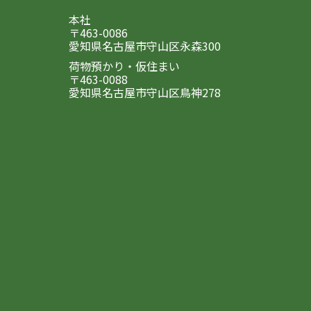
本社
〒463-0086
愛知県名古屋市守山区永森300
荷物預かり・仮住まい
〒463-0088
愛知県名古屋市守山区鳥神278