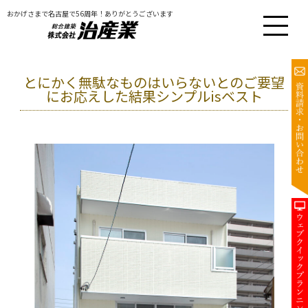
おかげさまで名古屋で56周年！ありがとうございます
とにかく無駄なものはいらないとのご要望
にお応えした結果シンプルisベスト