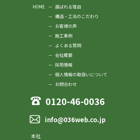
HOME
選ばれる理由
構造・工法のこだわり
お客様の声
施工事例
よくある質問
会社概要
採用情報
個人情報の取扱いについて
お問合わせ
0120-46-0036
info@036web.co.jp
本社