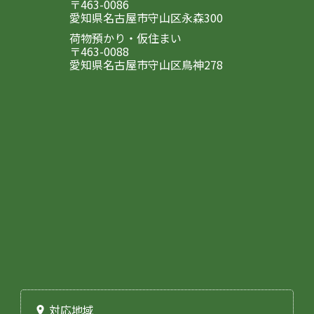
〒463-0086
愛知県名古屋市守山区永森300
荷物預かり・仮住まい
〒463-0088
愛知県名古屋市守山区鳥神278
対応地域