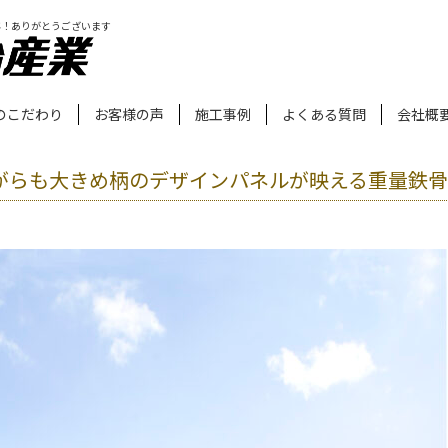
年！ありがとうございます
のこだわり
お客様の声
施工事例
よくある質問
会社概
がらも大きめ柄のデザインパネルが映える重量鉄骨