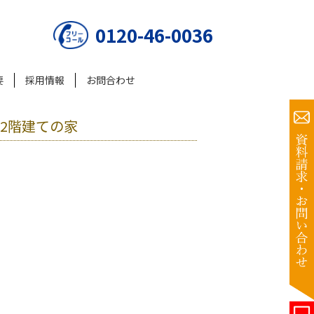
0120-46-0036
要
採用情報
お問合わせ
2階建ての家