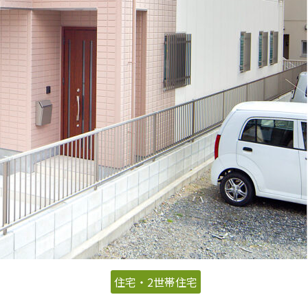
住宅・2世帯住宅