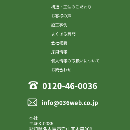
構造・工法のこだわり
お客様の声
施工事例
よくある質問
会社概要
採用情報
個人情報の取扱いについて
お問合わせ
0120-46-0036
info@036web.co.jp
本社
〒463-0086
愛知県名古屋市守山区永森300