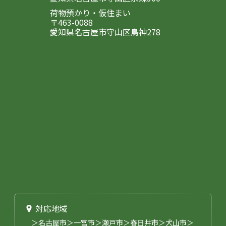
荷物預かり・仮住まい
〒463-0088
愛知県名古屋市守山区鳥神278
対応地域
＞名古屋市＞一宮市＞瀬戸市＞春日井市＞犬山市＞