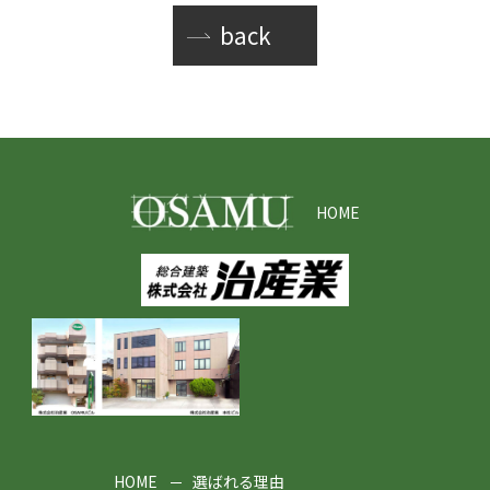
back
HOME
HOME
選ばれる理由