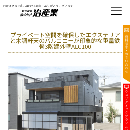
おかげさまで名古屋で56周年！ありがとうございます
プライベート空間を確保したエクステリア
と木調軒天のバルコニーが印象的な重量鉄
骨3階建外壁ALC100