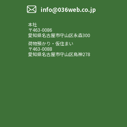
info@036web.co.jp
本社
〒463-0086
愛知県名古屋市守山区永森300
荷物預かり・仮住まい
〒463-0088
愛知県名古屋市守山区鳥神278