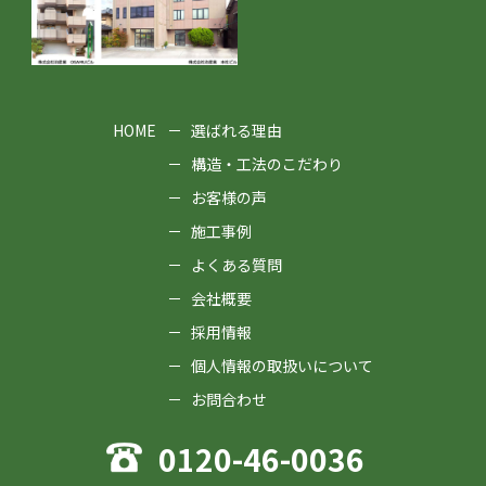
HOME
選ばれる理由
構造・工法のこだわり
お客様の声
施工事例
よくある質問
会社概要
採用情報
個人情報の取扱いについて
お問合わせ
0120-46-0036