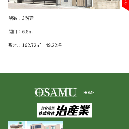
階数：3階建
間口：6.8m
敷地：162.72㎡ 49.22坪
HOME