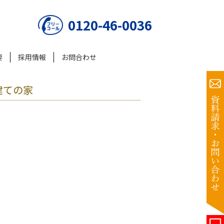
0120-46-0036
要
採用情報
お問合わせ
建ての家