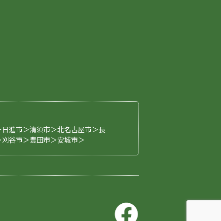
p
＞日進市＞清須市＞北名古屋市＞長
＞刈谷市＞豊田市＞安城市＞