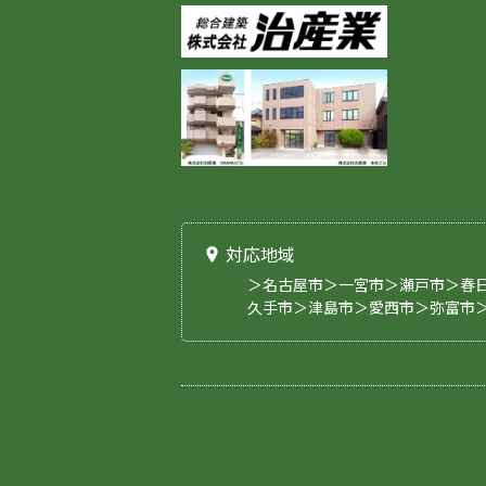
対応地域
＞名古屋市＞一宮市＞瀬戸市＞春
久手市＞津島市＞愛西市＞弥富市