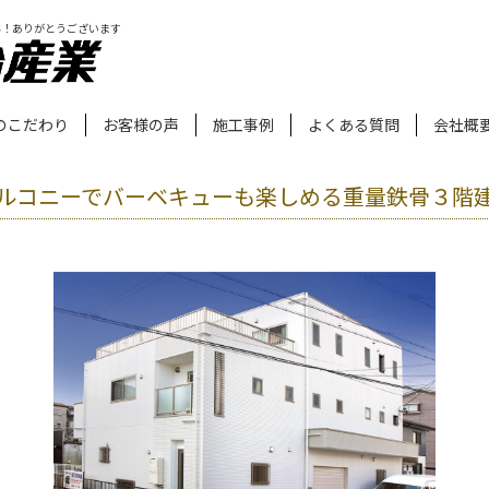
年！ありがとうございます
のこだわり
お客様の声
施工事例
よくある質問
会社概
ルコニーでバーベキューも楽しめる重量鉄骨３階