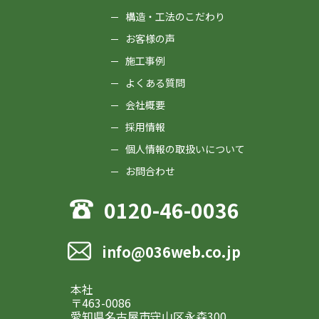
構造・工法のこだわり
お客様の声
施工事例
よくある質問
会社概要
採用情報
個人情報の取扱いについて
お問合わせ
0120-46-0036
info@036web.co.jp
本社
〒463-0086
愛知県名古屋市守山区永森300