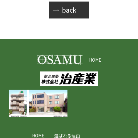
back
HOME
HOME
選ばれる理由