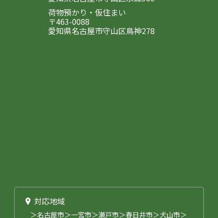
荷物預かり・仮住まい
〒463-0088
愛知県名古屋市守山区鳥神278
対応地域
＞名古屋市＞一宮市＞瀬戸市＞春日井市＞犬山市＞