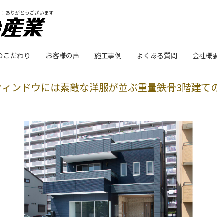
年！ありがとうございます
のこだわり
お客様の声
施工事例
よくある質問
会社概
ウィンドウには素敵な洋服が並ぶ重量鉄骨3階建て