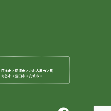
p
＞日進市＞清須市＞北名古屋市＞長
＞刈谷市＞豊田市＞安城市＞