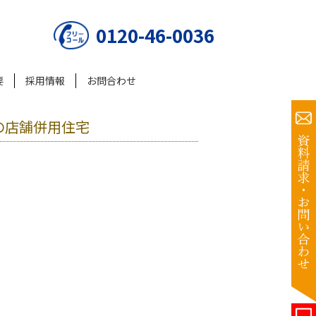
0120-46-0036
要
採用情報
お問合わせ
の店舗併用住宅