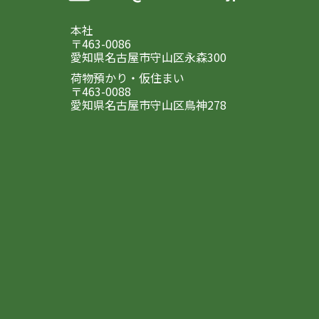
本社
〒463-0086
愛知県名古屋市守山区永森300
荷物預かり・仮住まい
〒463-0088
愛知県名古屋市守山区鳥神278