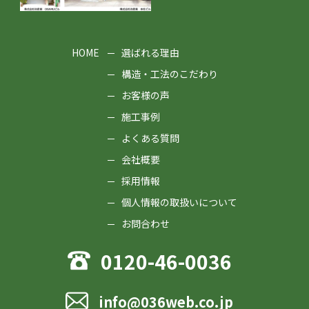
HOME
選ばれる理由
構造・工法のこだわり
お客様の声
施工事例
よくある質問
会社概要
採用情報
個人情報の取扱いについて
お問合わせ
0120-46-0036
info@036web.co.jp