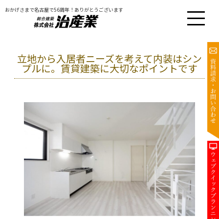
おかげさまで名古屋で56周年！ありがとうございます
立地から入居者ニーズを考えて内装はシン
プルに。賃貸建築に大切なポイントです