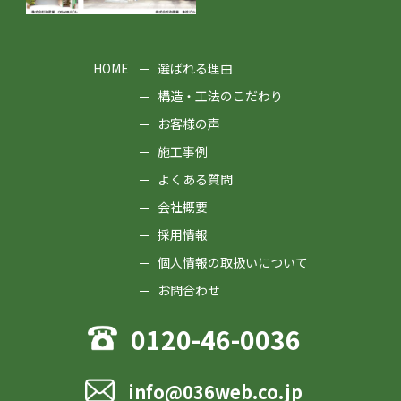
HOME
選ばれる理由
構造・工法のこだわり
お客様の声
施工事例
よくある質問
会社概要
採用情報
個人情報の取扱いについて
お問合わせ
0120-46-0036
info@036web.co.jp