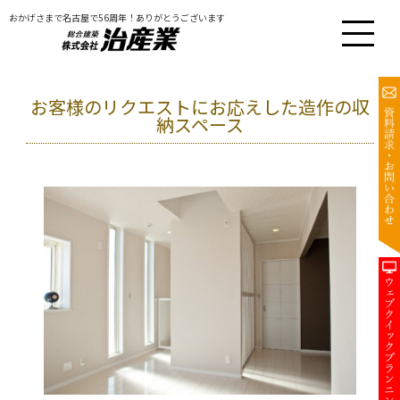
おかげさまで名古屋で56周年！ありがとうございます
お客様のリクエストにお応えした造作の収
納スペース