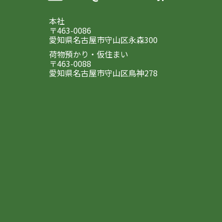
本社
〒463-0086
愛知県名古屋市守山区永森300
荷物預かり・仮住まい
〒463-0088
愛知県名古屋市守山区鳥神278