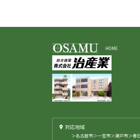
HOME
対応地域
＞名古屋市＞一宮市＞瀬戸市＞春