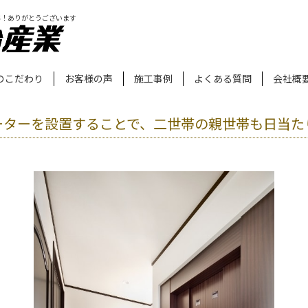
年！ありがとうございます
のこだわり
お客様の声
施工事例
よくある質問
会社概
ーターを設置することで、二世帯の親世帯も日当た