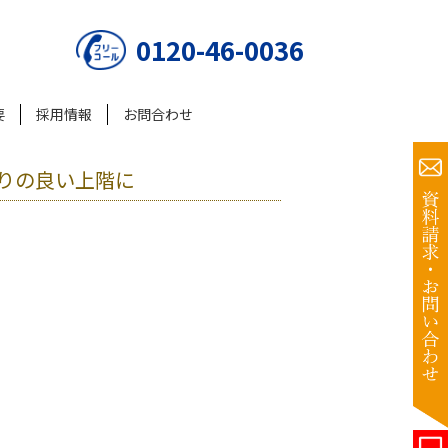
0120-46-0036
要
採用情報
お問合わせ
りの良い上階に