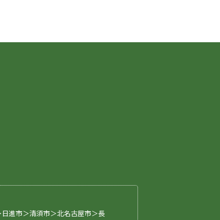
p
＞日進市＞清須市＞北名古屋市＞長