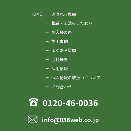
HOME
選ばれる理由
構造・工法のこだわり
お客様の声
施工事例
よくある質問
会社概要
採用情報
個人情報の取扱いについて
お問合わせ
0120-46-0036
info@036web.co.jp