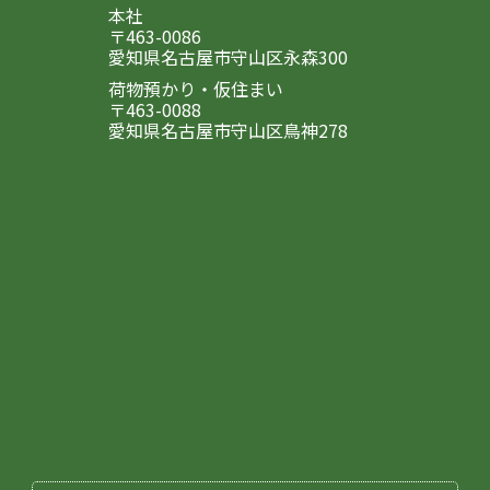
本社
〒463-0086
愛知県名古屋市守山区永森300
荷物預かり・仮住まい
〒463-0088
愛知県名古屋市守山区鳥神278