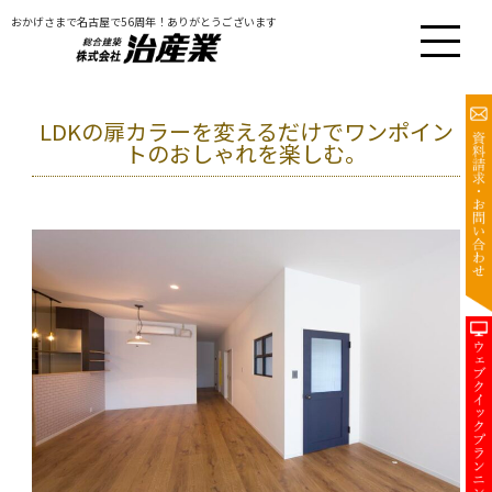
おかげさまで名古屋で56周年！ありがとうございます
LDKの扉カラーを変えるだけでワンポイン
トのおしゃれを楽しむ。