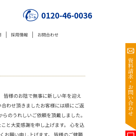
0120-46-0036
要
採用情報
お問合わせ
。 皆様のお陰で無事に新しい年を迎え
い合わせ頂きましたお客様には順にご返
からのうれしいご依頼を頂戴しました。
こと大変感謝を申し上げます。 心を込
くお願い申し上げます。 皆様のご健勝