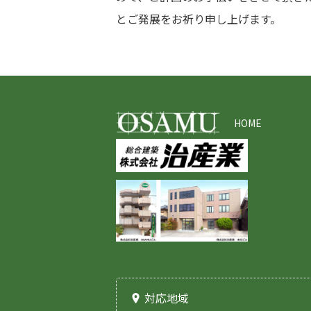
とご発展をお祈り申し上げます。
HOME
対応地域