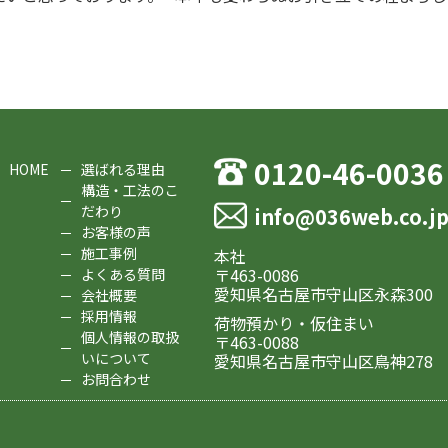
0120-46-0036
HOME
選ばれる理由
構造・工法のこ
だわり
info@036web.co.j
お客様の声
施工事例
本社
〒463-0086
よくある質問
愛知県名古屋市守山区永森300
会社概要
採用情報
荷物預かり・仮住まい
個人情報の取扱
〒463-0088
いについて
愛知県名古屋市守山区鳥神278
お問合わせ