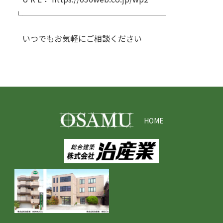
└──────────────────
いつでもお気軽にご相談ください
HOME