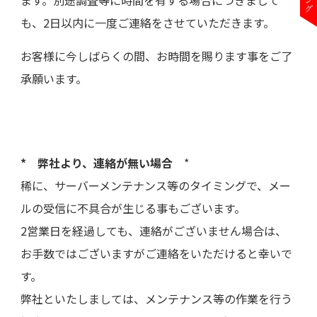
も、2日以内に一度ご連絡をさせていただきます。
お客様に今しばらくの間、お時間を賜ります事をご了
承願います。
* 弊社より、連絡が無い場合
*
稀に、サーバーメンテナンス等のタイミングで、メー
ルの受信に不具合が生じる事もございます。
2営業日を経過しても、連絡がございません場合は、
お手数ではございますがご連絡をいただけると幸いで
す。
弊社といたしましては、メンテナンス等の作業を行う