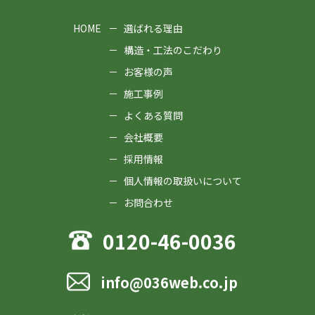
HOME
選ばれる理由
構造・工法のこだわり
お客様の声
施工事例
よくある質問
会社概要
採用情報
個人情報の取扱いについて
お問合わせ
0120-46-0036
info@036web.co.jp