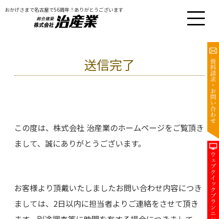
おかげさまで名古屋で56周年！ありがとうございます
送信完了
この度は、株式会社 治産業のホームページをご覧頂き
まして、誠にありがとうございます。
お客様より頂戴いたしましたお問い合わせ内容につき
ましては、2日以内に担当者よりご連絡をさせて頂き
ます。別途調査等に時間を有する場合につきまして